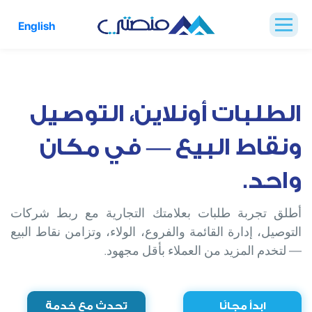
English
الطلبات أونلاين، التوصيل
ونقاط البيع — في مكان
واحد.
أطلق تجربة طلبات بعلامتك التجارية مع ربط شركات
التوصيل، إدارة القائمة والفروع، الولاء، وتزامن نقاط البيع
— لتخدم المزيد من العملاء بأقل مجهود.
ابدأ مجانًا
تحدث مع خدمة