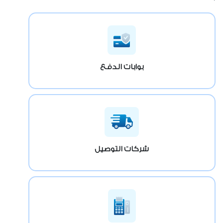
بوابات الدفع
شركات التوصيل