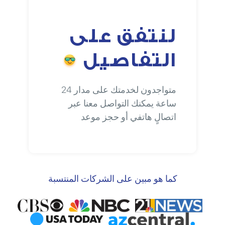
لنتفق على
التفاصيل
متواجدون لخدمتك على مدار 24
ساعة يمكنك التواصل معنا عبر
اتصالٍ هاتفي أو حجز موعد
كما هو مبين على الشركات المنتسبة