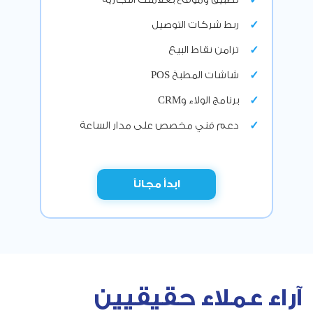
تطبيق وموقع بعلامتك التجارية
ربط شركات التوصيل
تزامن نقاط البيع
شاشات المطبخ POS
برنامج الولاء وCRM
دعم فني مخصص على مدار الساعة
ابدأ مجاناً
آراء عملاء حقيقيين