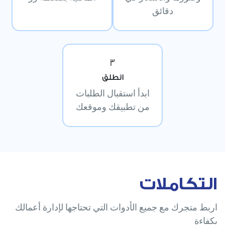
دقائق
3
انطلق
ابدأ استقبال الطلبات
من تطبيقك وموقعك
التكاملات
اربط متجرك مع جميع الأدوات التي تحتاجها لإدارة أعمالك
بكفاءة