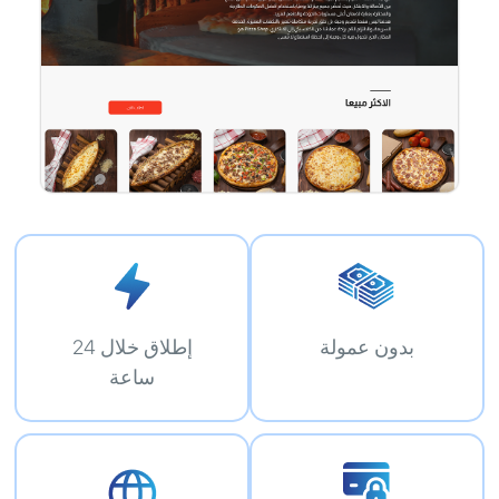
بدون عمولة
إطلاق خلال 24
ساعة