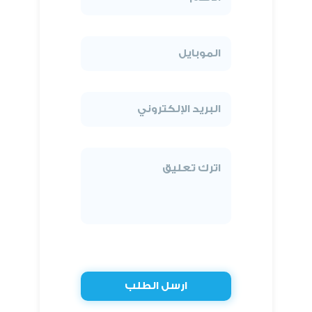
ارسل الطلب