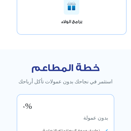
برامج الولاء
خطة المطاعم
استثمر في نجاحك بدون عمولات تأكل أرباحك
0%
بدون عمولة