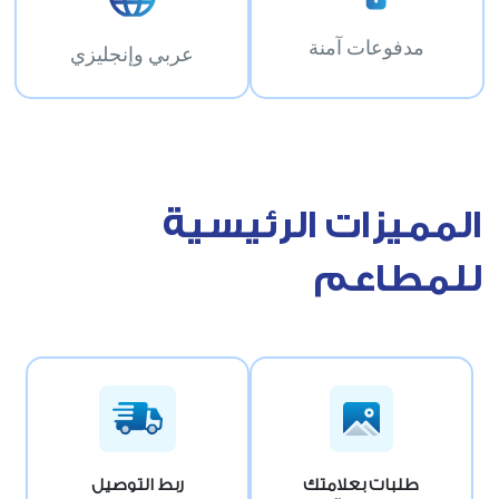
مدفوعات آمنة
عربي وإنجليزي
المميزات الرئيسية
للمطاعم
طلبات بعلامتك
ربط التوصيل