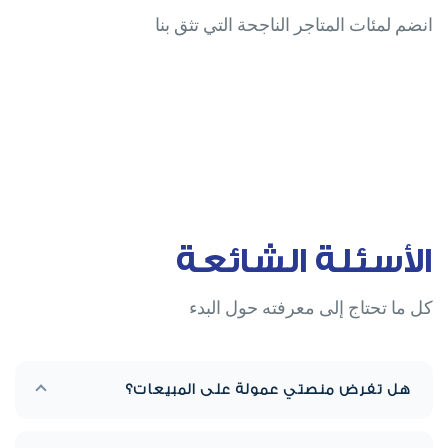
انضم لمئات المتاجر الناجحة التي تثق بنا
الأسئلة الشائعة
كل ما تحتاج إلى معرفته حول البدء
هل تفرض منصتي عمولة على المبيعات؟
لا. منصتي توفر صفر عمولة على جميع الطلبات، سواء كانت إلكترونية