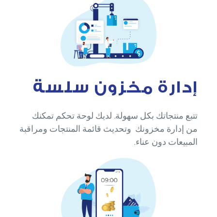
إدارة مخزون سلسة
تتبع منتجاتك بكل سهولة. لديك لوحة تحكم تمكنك
من إدارة مخزونك ​​​​​​​ وتحديث قائمة المنتجات ومراقبة
المبيعات دون عناء.