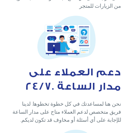
من الزيارات للمتجر
دعم العملاء على
مدار الساعة .24/7
نحن هنا لمساعدتك في كل خطوة تخطوها. لدينا
فريق متخصص لدعم العملاء متاح على مدار الساعة
للإجابة على أي أسئلة أو مخاوف قد تكون لديكم.