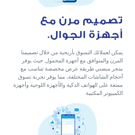
تصميم مرن مع
أجهزة الجوال.
يمكن لعملائك التسوق بأريحية من خلال تصميمنا
المرن والمتوافق مع أجهزة المحمول. حيث يوفر
متجر منصتي طريقة عرض مخصصة تتناسب مع
أحجام الشاشات المختلفة، مما يوفر تجربة تسوق
ممتعة على الهواتف الذكية والأجهزة اللوحية وأجهزة
الكمبيوتر المكتبية.