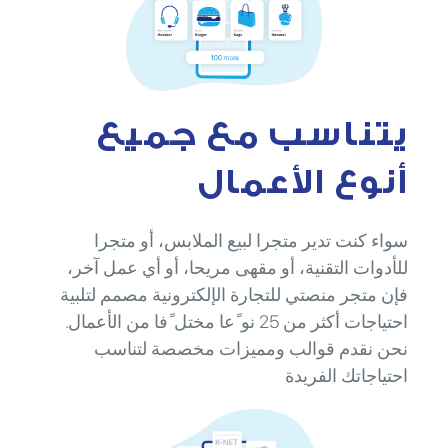
يتناسب مع جميع
أنوع الأعمال
سواء كنت تدير متجرا لبيع الملابس، أو متجرا
للأدوات التقنية، أو مقهى مريحا، أو أي عمل آخر،
فإن متجر منصتي للتجارة الإلكترونية مصمم لتلبية
احتياجات أكثر من 25 نو ًعا مختل ًفا من الأعمال.
نحن نقدم قوالب ومميزات مخصصة لتناسب
احتياجاتك الفريدة