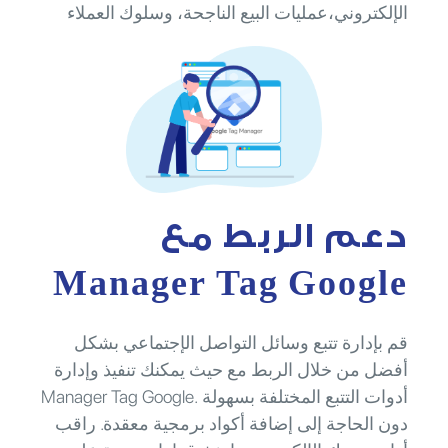
الإلكتروني،عمليات البيع الناجحة، وسلوك العملاء
دعم الربط مع
Manager Tag Google
قم بإدارة تتبع وسائل التواصل الإجتماعي بشكل
أفضل من خلال الربط مع حيث يمكنك تنفيذ وإدارة
أدوات التتبع المختلفة بسهولة .Manager Tag Google
دون الحاجة إلى إضافة أكواد برمجية معقدة. راقب