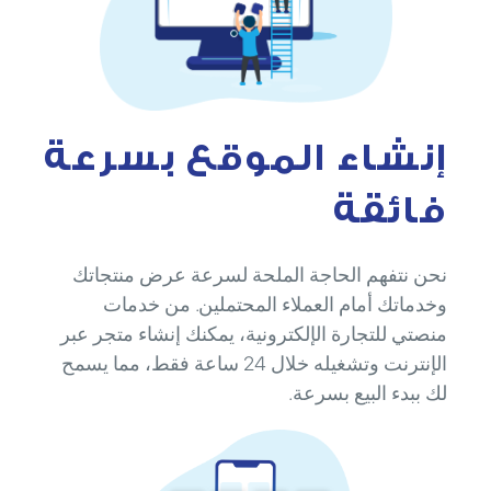
إنشاء الموقع بسرعة
فائقة
نحن نتفهم الحاجة الملحة لسرعة عرض منتجاتك
وخدماتك أمام العملاء المحتملين. من خدمات
منصتي للتجارة الإلكترونية، يمكنك إنشاء متجر عبر
الإنترنت وتشغيله خلال 24 ساعة فقط، مما يسمح
لك ببدء البيع بسرعة.