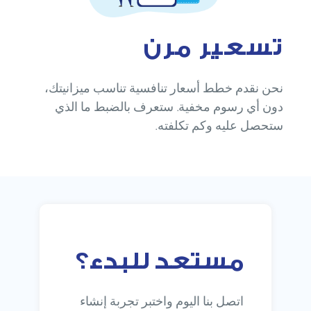
تسعير مرن
نحن نقدم خطط أسعار تنافسية تناسب ميزانيتك،
دون أي رسوم مخفية. ستعرف بالضبط ما الذي
ستحصل عليه وكم تكلفته.
مستعد للبدء؟
اتصل بنا اليوم واختبر تجربة إنشاء