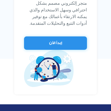
متجر إلكتروني مصمم بشكل
احترافي وسهل الاستخدام والذي
يمكنه الارتقاء بأعمالك مع توفير
أدوات التتبع والتحليلات المتقدمة.
إبدأ الآن