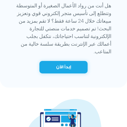
هل أنت من رواد الأعمال الصغيرة أو المتوسطة
وتتطلع إلى تأسيس متجر إلكتروني قوي وتعزيز
مبيعاتك خلال 24 ساعة فقط؟ لا تقم بمزيد من
البحث! تم تصميم خدمات منصتي للتجارة
الإلكترونية لتناسب احتياجاتك، نتكفل بجلب
أعمالك عبر الإنترنت بطريقة سلسة خالية من
المتاعب.
إبدأ الآن