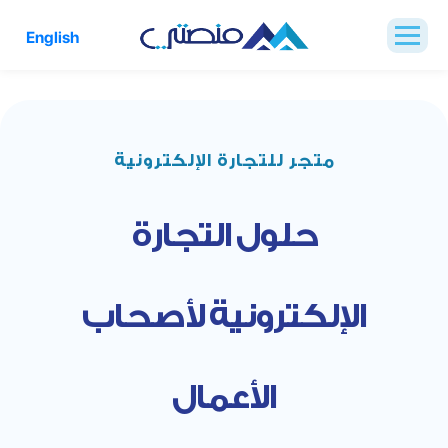
English
متجر للتجارة الإلكترونية
حلول التجارة
الإلكترونية لأصحاب
الأعمال