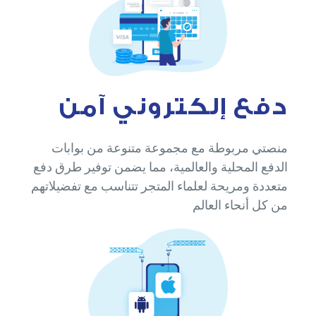
دفع إلكتروني آمن
منصتي مربوطة مع مجموعة متنوعة من بوابات
الدفع المحلية والعالمية، مما يضمن توفير طرق دفع
متعددة ومريحة لعلماء المتجر تتناسب مع تفضيلاتهم
من كل أنحاء العالم