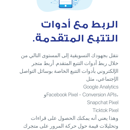
الربط مع أدوات
التتبع المتقدمة.
نتقل بجهودك التسويقية إلى المستوى التالي من
خلال ربط أدوات التتبع المتقدم. أربط متجر
الإلكتروني بأدوات التتبع الخاصة بوسائل التواصل
الإجتماعي، مثل
Google Analytics
،Facebook Pixel - Conversion APIsو
Snapchat Pixel
Ticktok Pixel
وهذا يعني أنه يمكنك الحصول على قراءات
وتحليلات قيمة حول حركة المرور على متجرك