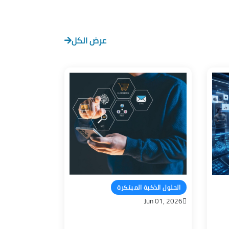
عرض الكل
الحلول الذكية المبتكرة
Jun 01, 2026