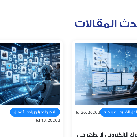
دث المقالات
Jul 26, 2026
لول الذكية المبتكرة
التكنولوجيا وريادة الأعمال
Jul 13, 2026
ك الإلكتروني لا يظهر في