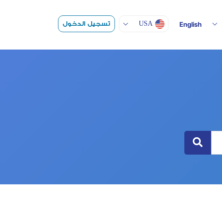
Toggle Dropdown
تسجيل الدخول
USA
English