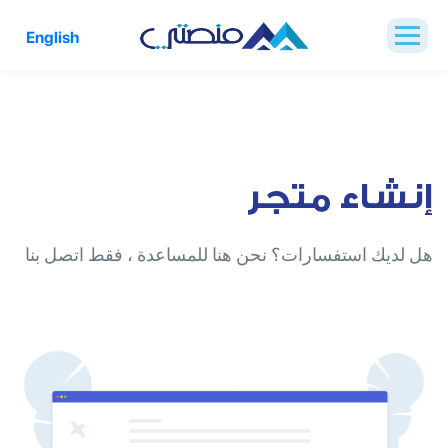
English
إنشاء متجر
هل لديك استفسارات؟ نحن هنا للمساعدة ، فقط اتصل بنا