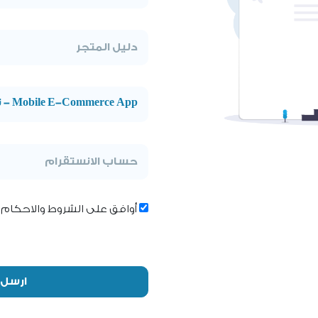
Mobile E-Commerce App - تطبيق الموبايل
أوافق على الشروط والاحكام
ارسل 