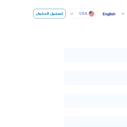
Toggle Dropdown
تسجيل الدخول
USA
English