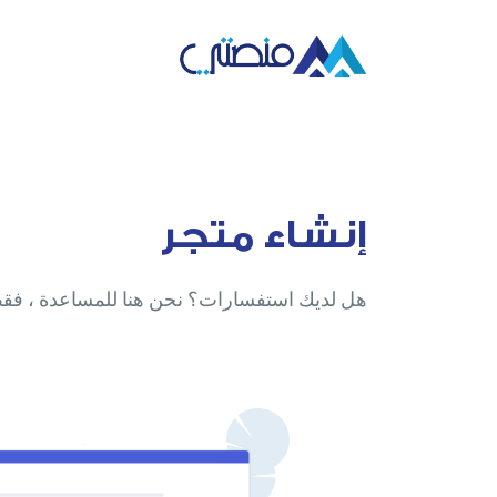
إنشاء متجر
هل لديك استفسارات؟ نحن هنا للمساعدة ، فقط