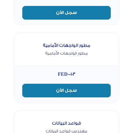
سجل الآن
مطور الواجهات الأمامية
مطور الواجهات الأمامية
FED-103
سجل الآن
قواعد البيانات
مهندس قواعد البيانات