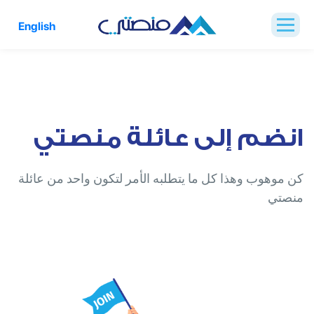
English
انضم إلى عائلة منصتي
كن موهوب وهذا كل ما يتطلبه الأمر لتكون واحد من عائلة
منصتي