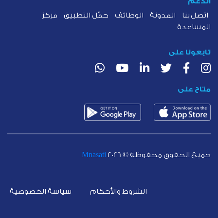
الدعم
اتصل بنا
المدونة
الوظائف
حمّل التطبيق
مركز
المساعدة
تابعونا على
متاح على
جميع الحقوق محفوظة ©
2026
Mnasati
الشروط والأحكام
سياسة الخصوصية