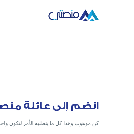
انضم إلى عائلة منص
كن موهوب وهذا كل ما يتطلبه الأمر لتكون واح