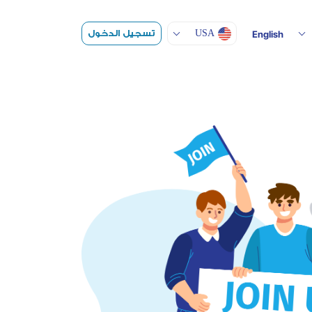
Toggle Dropdown
تسجيل الدخول
USA
English