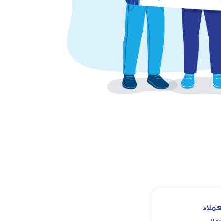
ملاء
ملاء