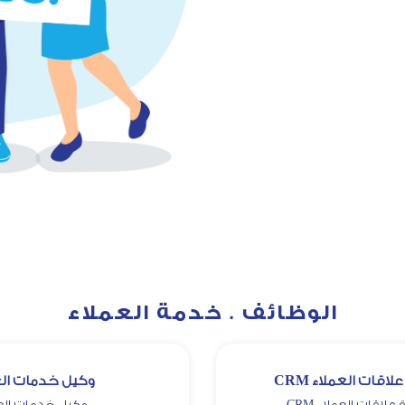
الوظائف . خدمة العملاء
اقات العملاء CRM
وكيل خدمات الع
لاقات العملاء CRM
وكيل خدمات الع